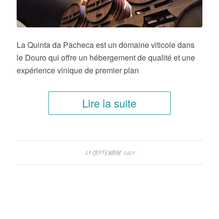
La Quinta da Pacheca est un domaine viticole dans
le Douro qui offre un hébergement de qualité et une
expérience vinique de premier plan
Lire la suite
29 SEPTEMBRE 2021