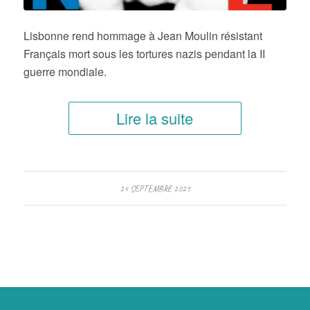
Lisbonne rend hommage à Jean Moulin résistant
Français mort sous les tortures nazis pendant la II
guerre mondiale.
Lire la suite
24 SEPTEMBRE 2021