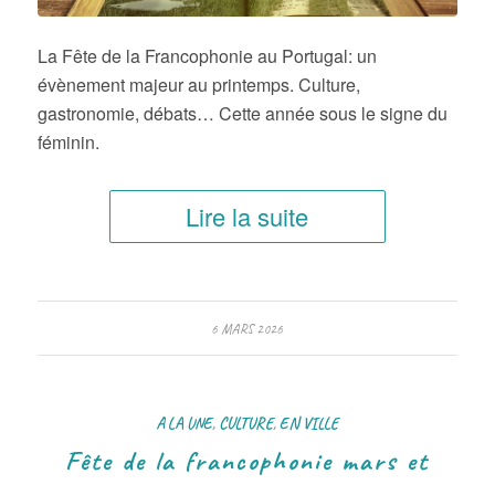
La Fête de la Francophonie au Portugal: un
évènement majeur au printemps. Culture,
gastronomie, débats… Cette année sous le signe du
féminin.
Lire la suite
6 MARS 2026
A LA UNE
,
CULTURE
,
EN VILLE
Fête de la francophonie mars et