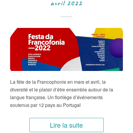
avril 2022
La fête de la Francophonie en mars et avril, la
diversité et le plaisir d’être ensemble autour de la
langue française. Un florilège d’événements
soutenus par 12 pays au Portugal
Lire la suite