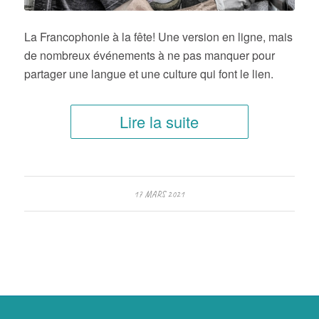
La Francophonie à la fête! Une version en ligne, mais
de nombreux événements à ne pas manquer pour
partager une langue et une culture qui font le lien.
Lire la suite
17 MARS 2021