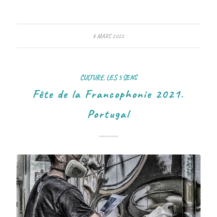
8 MARS 2022
CULTURE
,
LES 5 SENS
Fête de la Francophonie 2021.
Portugal