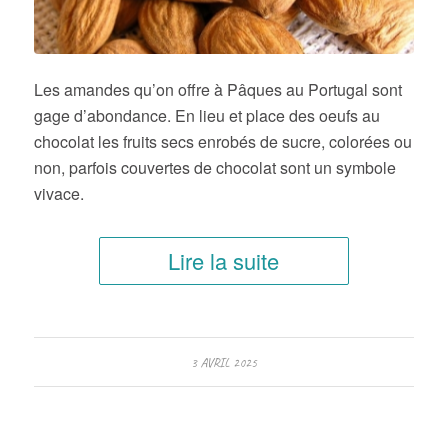
Les amandes qu’on offre à Pâques au Portugal sont
gage d’abondance. En lieu et place des oeufs au
chocolat les fruits secs enrobés de sucre, colorées ou
non, parfois couvertes de chocolat sont un symbole
vivace.
Lire la suite
3 AVRIL 2025