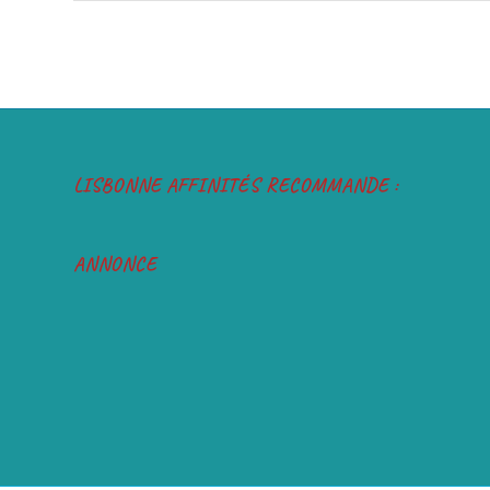
LISBONNE AFFINITÉS RECOMMANDE :
ANNONCE