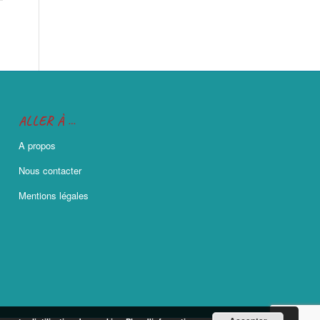
ALLER À …
A propos
Nous contacter
Mentions légales