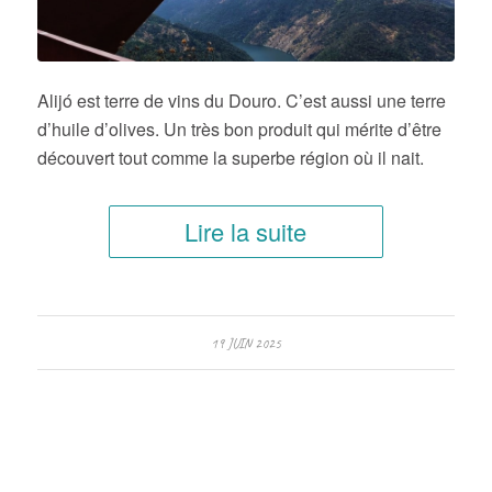
Alijó est terre de vins du Douro. C’est aussi une terre
d’huile d’olives. Un très bon produit qui mérite d’être
découvert tout comme la superbe région où il nait.
Lire la suite
19 JUIN 2025