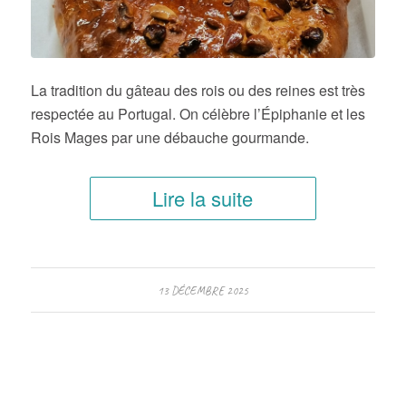
La tradition du gâteau des rois ou des reines est très
respectée au Portugal. On célèbre l’Épiphanie et les
Rois Mages par une débauche gourmande.
Lire la suite
13 DÉCEMBRE 2025