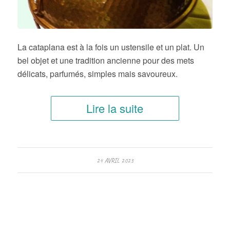
La cataplana est à la fois un ustensile et un plat. Un
bel objet et une tradition ancienne pour des mets
délicats, parfumés, simples mais savoureux.
Lire la suite
24 AVRIL 2023