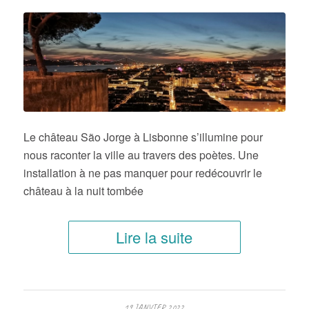
Le château São Jorge à Lisbonne s’illumine pour
nous raconter la ville au travers des poètes. Une
installation à ne pas manquer pour redécouvrir le
château à la nuit tombée
Lire la suite
19 JANVIER 2022