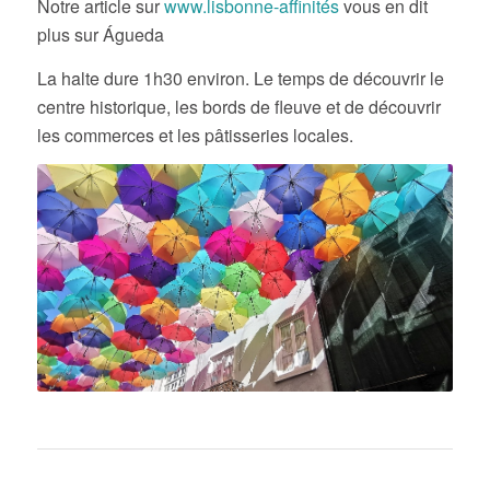
Notre article sur
www.lisbonne-affinités
vous en dit
plus sur Águeda
La halte dure 1h30 environ. Le temps de découvrir le
centre historique, les bords de fleuve et de découvrir
les commerces et les pâtisseries locales.