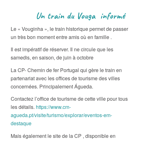
Un train du Vouga informé
Le « Vouginha », le train historique permet de passer
un très bon moment entre amis où en famille .
Il est impératif de réserver. Il ne circule que les
samedis, en saison, de juin à octobre
La CP- Chemin de fer Portugal qui gère le train en
partenariat avec les offices de tourisme des villes
concernées. Principalement Águeda.
Contactez l’office de tourisme de cette ville pour tous
les détails.
https://www.cm-
agueda.pt/visite/turismo/explorar/eventos-em-
destaque
Mais également le site de la CP , disponible en