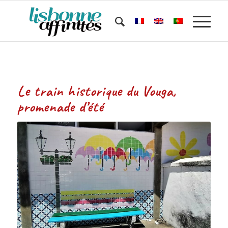
Le train historique du Vouga,
promenade d’été