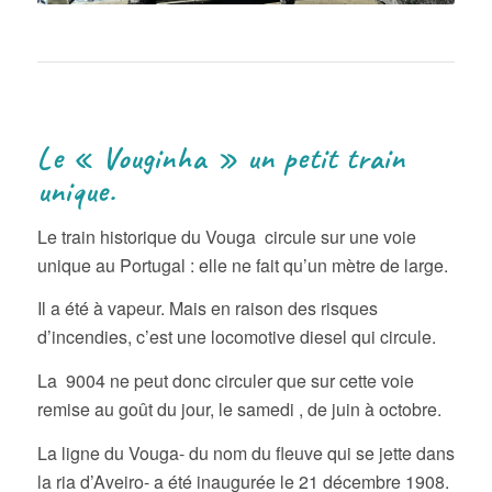
Le « Vouginha » un petit train
unique.
Le train historique du Vouga circule sur une voie
unique au Portugal : elle ne fait qu’un mètre de large.
Il a été à vapeur. Mais en raison des risques
d’incendies, c’est une locomotive diesel qui circule.
La 9004 ne peut donc circuler que sur cette voie
remise au goût du jour, le samedi , de juin à octobre.
La ligne du Vouga- du nom du fleuve qui se jette dans
la ria d’Aveiro- a été inaugurée le 21 décembre 1908.