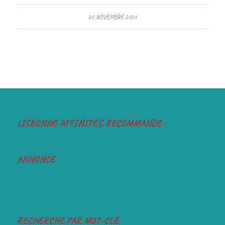
20 NOVEMBRE 2024
LISBONNE AFFINITÉS RECOMMANDE :
ANNONCE
RECHERCHE PAR MOT-CLÉ