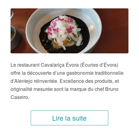
Le restaurant Cavalariça Évora (Écuries d’Évora)
offre la découverte d’une gastronomie traditionnelle
d’Alentejo réinventée. Excellence des produits, et
originalité mesurée sont la marque du chef Bruno
Caseiro.
Lire la suite