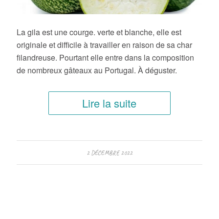
La gila est une courge. verte et blanche, elle est
originale et difficile à travailler en raison de sa char
filandreuse. Pourtant elle entre dans la composition
de nombreux gâteaux au Portugal. À déguster.
Lire la suite
2 DÉCEMBRE 2022