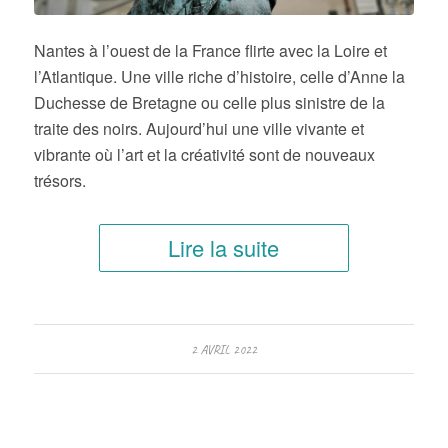
Nantes à l’ouest de la France flirte avec la Loire et
l’Atlantique. Une ville riche d’histoire, celle d’Anne la
Duchesse de Bretagne ou celle plus sinistre de la
traite des noirs. Aujourd’hui une ville vivante et
vibrante où l’art et la créativité sont de nouveaux
trésors.
Lire la suite
2 AVRIL 2022