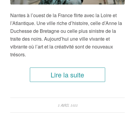
Nantes à l’ouest de la France flirte avec la Loire et
l’Atlantique. Une ville riche d’histoire, celle d’Anne la
Duchesse de Bretagne ou celle plus sinistre de la
traite des noirs. Aujourd’hui une ville vivante et
vibrante où l’art et la créativité sont de nouveaux
trésors.
Lire la suite
2 AVRIL 2022