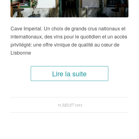
Cave Imperial. Un choix de grands crus nationaux et
internationaux, des vins pour le quotidien et un accès
privilégié: une offre vinique de qualité au cœur de
Lisbonne
Lire la suite
12 JUILLET 2023