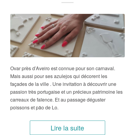
Ovar près d’Aveiro est connue pour son carnaval.
Mais aussi pour ses azulejos qui décorent les
façades de la ville . Une invitation à découvrir une
passion très portugaise et un précieux patrimoine les
carreaux de faïence. Et au passage déguster
poissons et pão de Lo.
Lire la suite