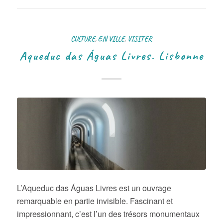
CULTURE
,
EN VILLE
,
VISITER
Aqueduc das Águas Livres. Lisbonne
L’Aqueduc das Águas Livres est un ouvrage
remarquable en partie invisible. Fascinant et
impressionnant, c’est l’un des trésors monumentaux