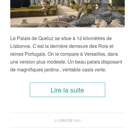
Le Palais de Queluz se situe à 12 kilomètres de
Lisbonne. C’est la dernière demeure des Rois et
reines Portugais. On le compare à Versailles, dans
une version plus modeste. Un beau palais disposant
de magnifiques jardins , véritable oasis verte.
Lire la suite
24 JANVIER 2025