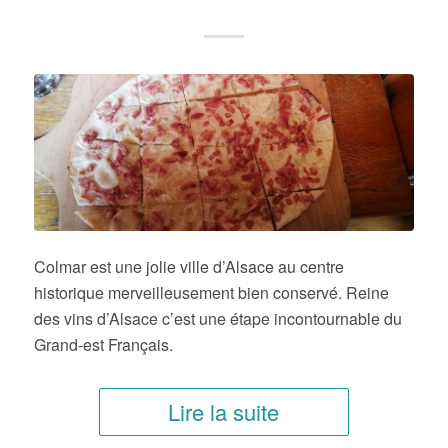
Colmar est une jolie ville d’Alsace au centre
historique merveilleusement bien conservé. Reine
des vins d’Alsace c’est une étape incontournable du
Grand-est Français.
Lire la suite