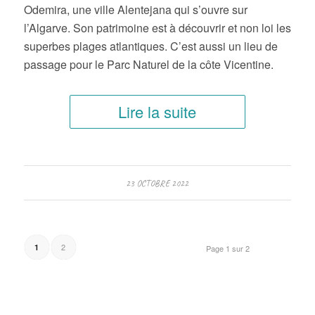
Odemira, une ville Alentejana qui s’ouvre sur
l’Algarve. Son patrimoine est à découvrir et non loi les
superbes plages atlantiques. C’est aussi un lieu de
passage pour le Parc Naturel de la côte Vicentine.
Lire la suite
23 OCTOBRE 2022
2
1
Page 1 sur 2