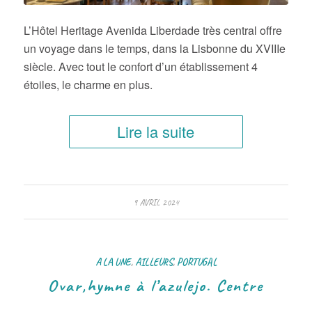
L’Hôtel Heritage Avenida Liberdade très central offre
un voyage dans le temps, dans la Lisbonne du XVIIIe
siècle. Avec tout le confort d’un établissement 4
étoiles, le charme en plus.
Lire la suite
9 AVRIL 2024
A LA UNE
,
AILLEURS
,
PORTUGAL
Ovar,hymne à l’azulejo. Centre