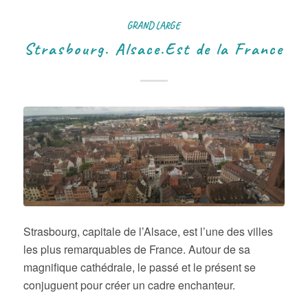
GRAND LARGE
Strasbourg. Alsace.Est de la France
Strasbourg, capitale de l’Alsace, est l’une des villes
les plus remarquables de France. Autour de sa
magnifique cathédrale, le passé et le présent se
conjuguent pour créer un cadre enchanteur.