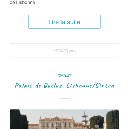
de Lisbonne
Lire la suite
7 FÉVRIER 2025
CULTURE
Palais de Queluz. Lisbonne/Sintra